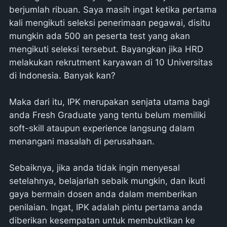
berjumlah ribuan. Saya masih ingat ketika pertama
kali mengikuti seleksi penerimaan pegawai, disitu
mungkin ada 500 an peserta test yang akan
mengikuti seleksi tersebut. Bayangkan jika HRD
melakukan rekrutment karyawan di 10 Universitas
di Indonesia. Banyak kan?
Maka dari itu, IPK merupakan senjata utama bagi
anda Fresh Graduate yang tentu belum memiliki
soft-skill ataupun experience langsung dalam
menangani masalah di perusahaan.
Sebaiknya, jika anda tidak ingin menyesal
setelahnya, belajarlah sebaik mungkin, dan ikuti
gaya bermain dosen anda dalam memberikan
penilaian. Ingat, IPK adalah pintu pertama anda
diberikan kesempatan untuk membuktikan ke