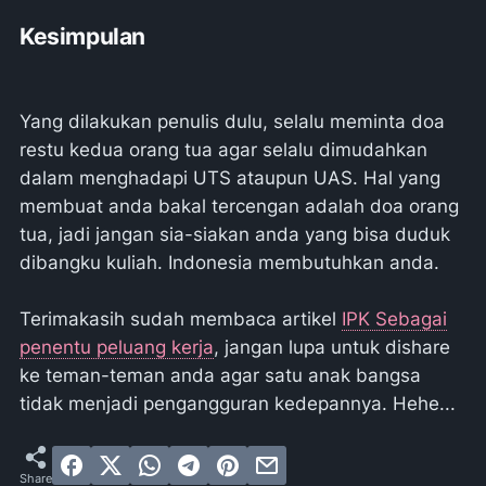
Kesimpulan
Yang dilakukan penulis dulu, selalu meminta doa
restu kedua orang tua agar selalu dimudahkan
dalam menghadapi UTS ataupun UAS. Hal yang
membuat anda bakal tercengan adalah doa orang
tua, jadi jangan sia-siakan anda yang bisa duduk
dibangku kuliah. Indonesia membutuhkan anda.
Terimakasih sudah membaca artikel
IPK Sebagai
penentu peluang kerja
, jangan lupa untuk dishare
ke teman-teman anda agar satu anak bangsa
tidak menjadi pengangguran kedepannya. Hehe...