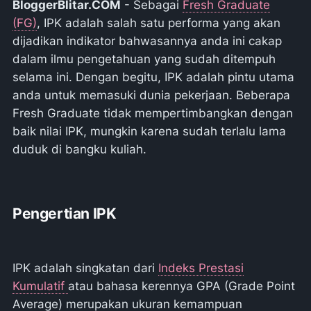
BloggerBlitar.COM
- Sebagai
Fresh Graduate
(FG)
, IPK adalah salah satu performa yang akan
dijadikan indikator bahwasannya anda ini cakap
dalam ilmu pengetahuan yang sudah ditempuh
selama ini. Dengan begitu, IPK adalah pintu utama
anda untuk memasuki dunia pekerjaan. Beberapa
Fresh Graduate tidak mempertimbangkan dengan
baik nilai IPK, mungkin karena sudah terlalu lama
duduk di bangku kuliah.
Pengertian IPK
IPK adalah singkatan dari
Indeks Prestasi
Kumulatif
atau bahasa kerennya GPA
(Grade Point
Average)
merupakan ukuran kemampuan