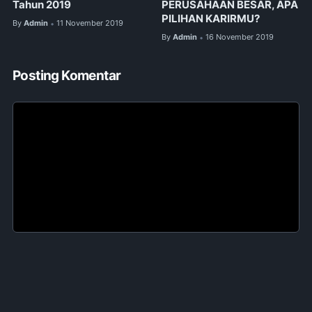
Tahun 2019
PERUSAHAAN BESAR, APA
PILIHAN KARIRMU?
By
Admin
11 November 2019
•
By
Admin
16 November 2019
•
Posting Komentar