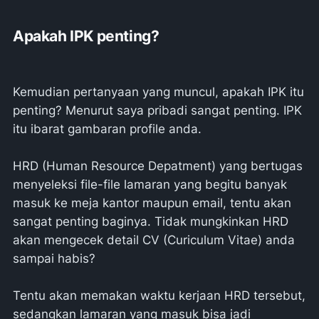
Apakah IPK penting?
Kemudian pertanyaan yang muncul, apakah IPK itu
penting? Menurut saya pribadi sangat penting. IPK
itu ibarat gambaran profile anda.
HRD (Human Resource Depatment) yang bertugas
menyeleksi file-file lamaran yang begitu banyak
masuk ke meja kantor maupun email, tentu akan
sangat penting baginya. Tidak mungkinkan HRD
akan mengecek detail CV (Curiculum Vitae) anda
sampai habis?
Tentu akan memakan waktu kerjaan HRD tersebut,
sedangkan lamaran yang masuk bisa jadi