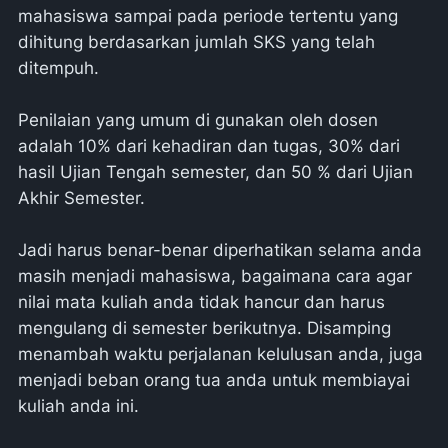
mahasiswa sampai pada periode tertentu yang
dihitung berdasarkan jumlah SKS yang telah
ditempuh.
Penilaian yang umum di gunakan oleh dosen
adalah 10% dari kehadiran dan tugas, 30% dari
hasil Ujian Tengah semester, dan 50 % dari Ujian
Akhir Semester.
Jadi harus benar-benar diperhatikan selama anda
masih menjadi mahasiswa, bagaimana cara agar
nilai mata kuliah anda tidak hancur dan harus
mengulang di semester berikutnya. Disamping
menambah waktu perjalanan kelulusan anda, juga
menjadi beban orang tua anda untuk membiayai
kuliah anda ini.