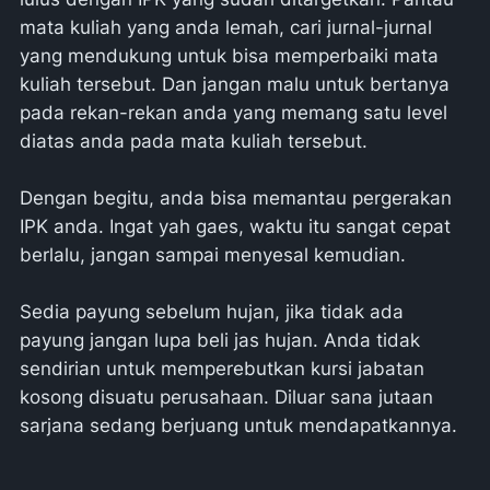
mata kuliah yang anda lemah, cari jurnal-jurnal
yang mendukung untuk bisa memperbaiki mata
kuliah tersebut. Dan jangan malu untuk bertanya
pada rekan-rekan anda yang memang satu level
diatas anda pada mata kuliah tersebut.
Dengan begitu, anda bisa memantau pergerakan
IPK anda. Ingat yah gaes, waktu itu sangat cepat
berlalu, jangan sampai menyesal kemudian.
Sedia payung sebelum hujan, jika tidak ada
payung jangan lupa beli jas hujan. Anda tidak
sendirian untuk memperebutkan kursi jabatan
kosong disuatu perusahaan. Diluar sana jutaan
sarjana sedang berjuang untuk mendapatkannya.