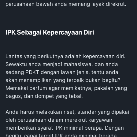
perusahaan bawah anda memang layak direkrut.
IPK Sebagai Kepercayaan Diri
Lantas yang berikutnya adalah kepercayaan diri.
Sewaktu anda menjadi mahasiswa, dan anda
sedang PDKT dengan lawan jenis, tentu anda
akan menampilkan yang terbaik bukan begitu?
Memakai parfum agar memikatnya, pakaian yang
bagus, dan dompet yang tebal.
Anda harus melakukan riset, standar yang dipakai
oleh perusahaan dalam merekrut karyawan
memberikan syarat IPK minimal berapa. Dengan
begitu, capai target IPK anda minimal berada