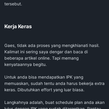
tersebut.
Kerja Keras
Gaes, tidak ada proses yang mengkhianati hasil.
Kalimat ini sering saya dengar dan baca di
beberapa artikel online. Tapi memang
kenyataannya begitu.
Untuk anda bisa mendapatkan IPK yang
memuaskan, sudah tentu anda harus bekerja extra
keras. Dibutuhkan effort yang luar biasa.
Langkahnya adalah, buat schedule plan anda akan
lulus dengan IPK yang sudah ditargetkan. Pantau