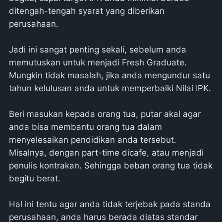
ditengah-tengah syarat yang diberikan
perusahaan.
Jadi ini sangat penting sekali, sebelum anda
memutuskan untuk menjadi Fresh Graduate.
Mungkin tidak masalah, jika anda mengundur satu
tahun kelulusan anda untuk memperbaiki Nilai IPK.
Beri masukan kepada orang tua, putar akal agar
anda bisa membantu orang tua dalam
menyelesaikan pendidikan anda tersebut.
Misalnya, dengan part-time dicafe, atau menjadi
penulis kontrakan. Sehingga beban orang tua tidak
begitu berat.
Hal ini tentu agar anda tidak terjebak pada standa
perusahaan, anda harus berada diatas standar