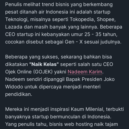
Penulis melihat trend bisnis yang berkembang
pesat ditanah air Indonesia ini adalah startup
Teknologi, misalnya seperti Tokopedia, Shopee,
Lazada dan masih banyak yang lainnya. Beberapa
CEO startup ini kebanyakan umur 25 - 35 tahun,
cocokan disebut sebagai Gen - X sesuai judulnya.
Beberapa yang sukses, sekarang bahkan bisa
dikatakan
"Naik Kelas"
seperti salah satu CEO
Ojek Online (GOJEK) yakni
Nadeem Karim
.
Nadeem sendiri dipanggil Bapak Presiden Joko
Widodo untuk dipercaya menjadi menteri
pendidikan.
Mereka ini menjadi inspirasi Kaum Milenial, terbukti
banyaknya startup bermunculan di Indonesia.
Yang penulis tahu, bisnis web hosting naik tajam