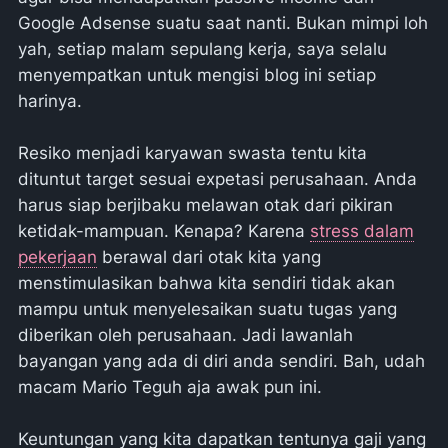
Google Adsense suatu saat nanti. Bukan mimpi loh
yah, setiap malam sepulang kerja, saya selalu
menyempatkan untuk mengisi blog ini setiap
harinya.
Resiko menjadi karyawan swasta tentu kita
dituntut target sesuai expetasi perusahaan. Anda
harus siap berjibaku melawan otak dari pikiran
ketidak-mampuan. Kenapa? Karena
stress dalam
pekerjaan
berawal dari otak kita yang
menstimulasikan bahwa kita sendiri tidak akan
mampu untuk menyelesaikan suatu tugas yang
diberikan oleh perusahaan. Jadi lawanlah
bayangan yang ada di diri anda sendiri. Bah, udah
macam Mario Teguh aja awak pun ini.
Keuntungan yang kita dapatkan tentunya gaji yang