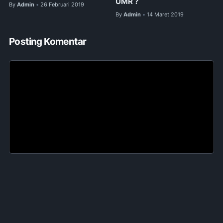
UMR ?
By
Admin
26 Februari 2019
•
By
Admin
14 Maret 2019
•
Posting Komentar