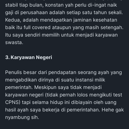
stabil tiap bulan, konstan yah perlu di-ingat naik
gaji di perusahaan adalah setiap satu tahun sekali.
Kedua, adalah mendapatkan jaminan kesehatan
baik itu full covered ataupun yang masih setengah.
Itu saya sendiri memilih untuk menjadi karyawan
swasta.
3. Karyawan Negeri
Penulis besar dari pendapatan seorang ayah yang
mengabdikan dirinya di suatu instansi milik
pemerintah. Meskipun saya tidak menjadi
karyawan negeri (tidak pernah lolos mengikuti test
CPNS) tapi selama hidup ini dibiayain oleh uang
hasil ayah saya bekerja di pemerintahan. Hehe gak
nyambung sih.