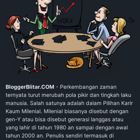
BloggerBlitar.COM
- Perkembangan zaman
ternyata turut merubah pola pikir dan tingkah laku
manusia. Salah satunya adalah dalam Pilihan Karir
Kaum Milenial. Milenial biasanya disebut dengan
gen-Y atau bisa disebut generasi langgas atau
yang lahir di tahun 1980 an sampai dengan awal
tahun 2000 an. Penulis sendiri termasuk di