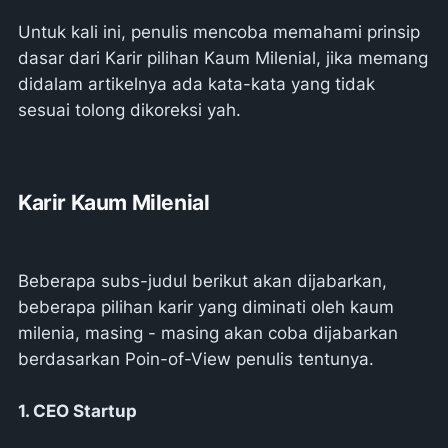
Untuk kali ini, penulis mencoba memahami prinsip
dasar dari Karir pilihan Kaum Milenial, jika memang
didalam artikelnya ada kata-kata yang tidak
sesuai tolong dikoreksi yah.
Karir Kaum Milenial
Beberapa subs-judul berikut akan dijabarkan,
beberapa pilihan karir yang diminati oleh kaum
milenia, masing - masing akan coba dijabarkan
berdasarkan Poin-of-View penulis tentunya.
1. CEO Startup