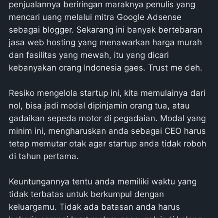
penjualannya beriringan maraknya penulis yang
mencari uang melalui mitra Google Adsense
sebagai blogger. Sekarang ini banyak bertebaran
jasa web hosting yang menawarkan harga murah
dan fasilitas yang mewah, itu yang dicari
kebanyakan orang Indonesia gaes. Trust me deh.
Resiko mengelola startup ini, kita memulainya dari
nol, bisa jadi modal dipinjamin orang tua, atau
gadaikan sepeda motor di pegadaian. Modal yang
minim ini, mengharuskan anda sebagai CEO harus
tetap memutar otak agar startup anda tidak roboh
di tahun pertama.
Keuntungannya tentu anda memiliki waktu yang
tidak terbatas untuk berkumpul dengan
keluargamu. Tidak ada batasan anda harus