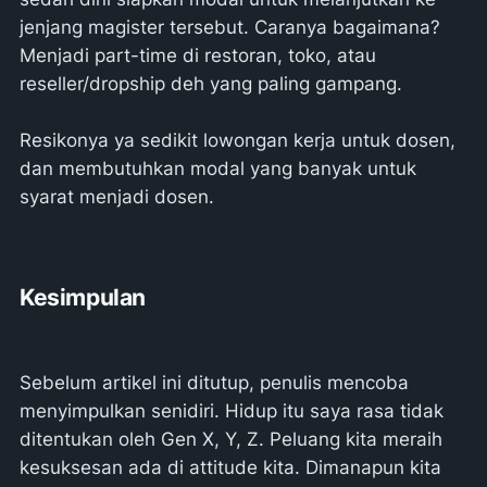
jenjang magister tersebut. Caranya bagaimana?
Menjadi part-time di restoran, toko, atau
reseller/dropship deh yang paling gampang.
Resikonya ya sedikit lowongan kerja untuk dosen,
dan membutuhkan modal yang banyak untuk
syarat menjadi dosen.
Kesimpulan
Sebelum artikel ini ditutup, penulis mencoba
menyimpulkan senidiri. Hidup itu saya rasa tidak
ditentukan oleh Gen X, Y, Z. Peluang kita meraih
kesuksesan ada di attitude kita. Dimanapun kita