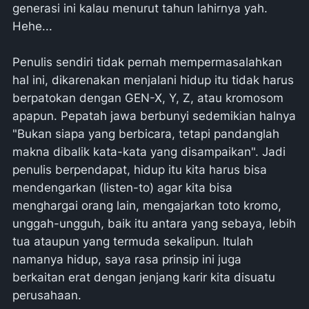
generasi ini kalau menurut tahun lahirnya yah.
Hehe...
Penulis sendiri tidak pernah mempermasalahkan
hal ini, dikarenakan menjalani hidup itu tidak harus
berpatokan dengan GEN-X, Y, Z, atau kromosom
apapun. Pepatah jawa berbunyi sedemikian halnya
"Bukan siapa yang berbicara, tetapi pandanglah
makna dibalik kata-kata yang disampaikan". Jadi
penulis berpendapat, hidup itu kita harus bisa
mendengarkan (listen-to) agar kita bisa
menghargai orang lain, mengajarkan toto kromo,
unggah-ungguh, baik itu antara yang sebaya, lebih
tua ataupun yang termuda sekalipun. Itulah
namanya hidup, saya rasa prinsip ini juga
berkaitan erat dengan jenjang karir kita disuatu
perusahaan.