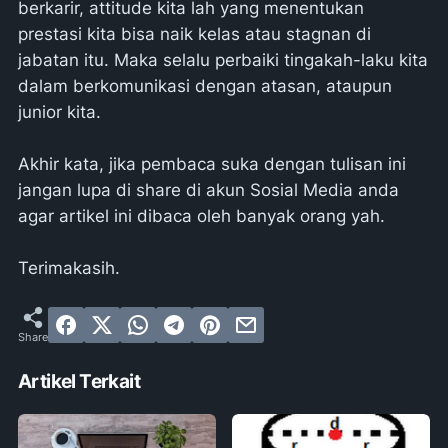
berkarir, attitude kita lah yang menentukan
prestasi kita bisa naik kelas atau stagnan di
jabatan itu. Maka selalu perbaiki tingakah-laku kita
dalam berkomunikasi dengan atasan, ataupun
junior kita.
Akhir kata, jika pembaca suka dengan tulisan ini
jangan lupa di share di akun Sosial Media anda
agar artikel ini dibaca oleh banyak orang yah.
Terimakasih.
Artikel Terkait