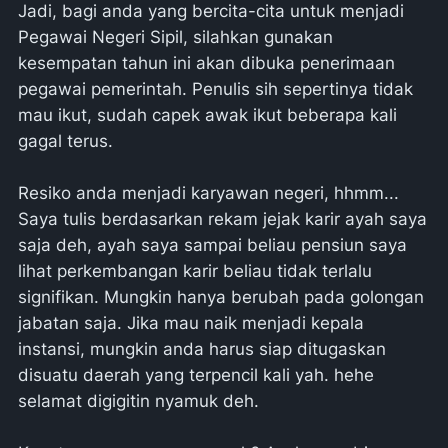
Jadi, bagi anda yang bercita-cita untuk menjadi
Pegawai Negeri Sipil, silahkan gunakan
kesempatan tahun ini akan dibuka penerimaan
pegawai pemerintah. Penulis sih sepertinya tidak
mau ikut, sudah capek awak ikut beberapa kali
gagal terus.
Resiko anda menjadi karyawan negeri, hhmm...
Saya tulis berdasarkan rekam jejak karir ayah saya
saja deh, ayah saya sampai beliau pensiun saya
lihat perkembangan karir beliau tidak terlalu
signifikan. Mungkin hanya berubah pada golongan
jabatan saja. Jika mau naik menjadi kepala
instansi, mungkin anda harus siap ditugaskan
disuatu daerah yang terpencil kali yah. hehe
selamat digigitin nyamuk deh.