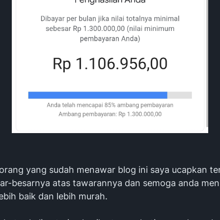
orang yang sudah menawar blog ini saya ucapkan te
ar-besarnya atas tawarannya dan semoga anda me
ebih baik dan lebih murah.