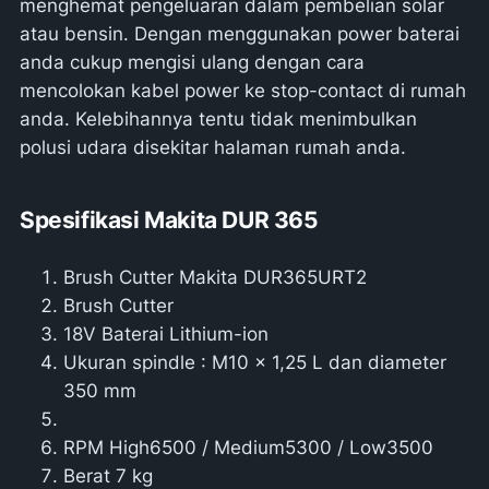
menghemat pengeluaran dalam pembelian solar
atau bensin. Dengan menggunakan power baterai
anda cukup mengisi ulang dengan cara
mencolokan kabel power ke stop-contact di rumah
anda. Kelebihannya tentu tidak menimbulkan
polusi udara disekitar halaman rumah anda.
Spesifikasi Makita DUR 365
Brush Cutter Makita DUR365URT2
Brush Cutter
18V Baterai Lithium-ion
Ukuran spindle : M10 x 1,25 L dan diameter
350 mm
RPM High6500 / Medium5300 / Low3500
Berat 7 kg