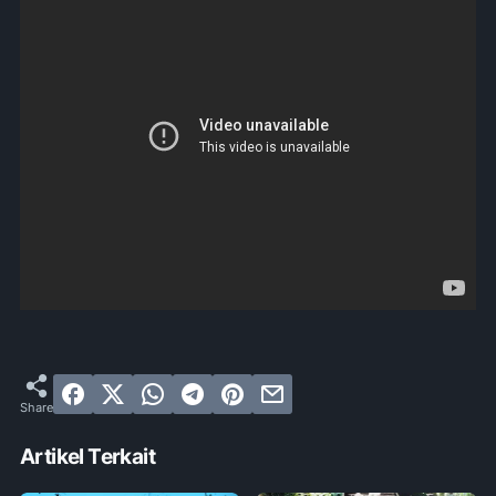
Artikel Terkait