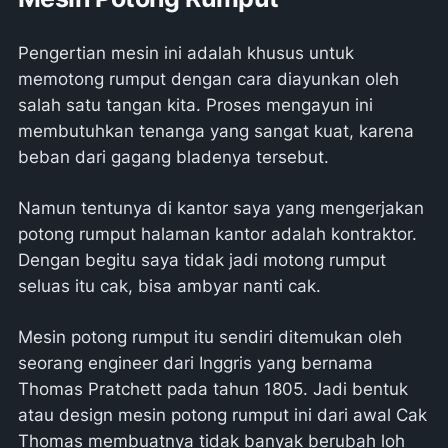
Pengertian mesin ini adalah khusus untuk
memotong rumput dengan cara diayunkan oleh
salah satu tangan kita. Proses mengayun ini
membutuhkan tenanga yang sangat kuat, karena
beban dari gagang bladenya tersebut.
Namun tentunya di kantor saya yang mengerjakan
potong rumput halaman kantor adalah kontraktor.
Dengan begitu saya tidak jadi motong rumput
seluas itu cak, bisa ambyar nanti cak.
Mesin potong rumput itu sendiri ditemukan oleh
seorang engineer dari Inggris yang bernama
Thomas Pratchett pada tahun 1805. Jadi bentuk
atau design mesin potong rumput ini dari awal Cak
Thomas membuatnya tidak banyak berubah loh