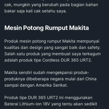
cak, mungkin yang berubah pada bagian bahan
bakar saja kali cak setahu saya.
Mesin Potong Rumput Makita
Produk mesin potong rumput Makita mempunyai
kualitas dan design yang sangat baik dan safety.
Salah satu produk yang membuat saya terkagum
adalah produk tipe Cordless DUR 365 URT2.
Makita sendiri sudah mengekpansi produk-
produknya dibeberapa negara mulai dari China
sampai dengan Amerika Serikat.
Produk tipe DUR 365 URT2 ini menggunakan
Baterai Lithium-ion 18V yang tentu akan sedikit