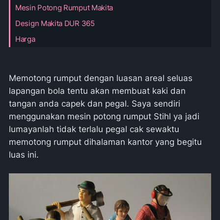
Mesin Potong Rumput Makita
Design Makita DUR 365
Harga
Memotong rumput dengan luasan areal seluas
lapangan bola tentu akan membuat kaki dan
tangan anda capek dan pegal. Saya sendiri
menggunakan mesin potong rumput Stihl ya jadi
lumayanlah tidak terlalu pegal cak sewaktu
memotong rumput dihalaman kantor yang begitu
luas ini.