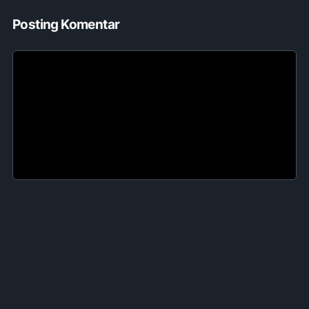
Posting Komentar