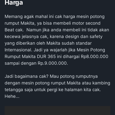
Harga
Memang agak mahal ini cak harga mesin potong
rumput Makita, ya bisa membeli motor second
Beat cak. Namun jika anda membeli ini tidak akan
kecewa jelasnya cak, karena design dan safety
yang diberikan oleh Makita sudah standar
Internasional. Jadi ya wajarlah jika Mesin Potong
Rumput Makita DUR 365 ini dihargai Rp8.000.000
sampai dengan Rp.9.000.000.
Jadi bagaimana cak? Mau potong rumputnya
dengan mesin potong rumput Makita atau kambing
tetangga saja untuk pergi ke halaman kita cak.
Hehe...