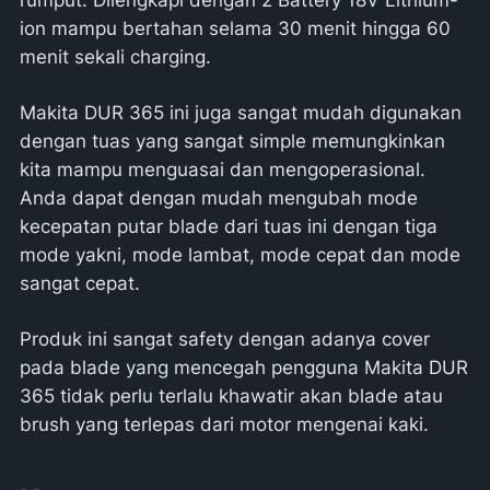
ion mampu bertahan selama 30 menit hingga 60
menit sekali charging.
Makita DUR 365 ini juga sangat mudah digunakan
dengan tuas yang sangat simple memungkinkan
kita mampu menguasai dan mengoperasional.
Anda dapat dengan mudah mengubah mode
kecepatan putar blade dari tuas ini dengan tiga
mode yakni, mode lambat, mode cepat dan mode
sangat cepat.
Produk ini sangat safety dengan adanya cover
pada blade yang mencegah pengguna Makita DUR
365 tidak perlu terlalu khawatir akan blade atau
brush yang terlepas dari motor mengenai kaki.