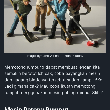
Image by Gerd Altmann from Pixabay
Memotong rumpung dapat membuat lengan kita
semakin berotot loh cak, coba bayangkan mesin
dan gagang bladenya tersebut sudah hampir 5Kg.
Jadi gimana cak? Mau coba ikutan memotong
rumput menggunakan mesin potong rumput Stihl?
Mesin Potong Rumput