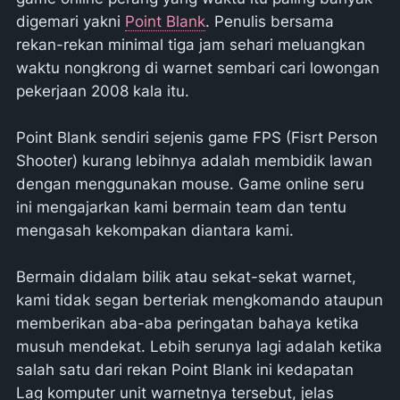
digemari yakni
Point Blank
. Penulis bersama
rekan-rekan minimal tiga jam sehari meluangkan
waktu nongkrong di warnet sembari cari lowongan
pekerjaan 2008 kala itu.
Point Blank sendiri sejenis game FPS (Fisrt Person
Shooter) kurang lebihnya adalah membidik lawan
dengan menggunakan mouse. Game online seru
ini mengajarkan kami bermain team dan tentu
mengasah kekompakan diantara kami.
Bermain didalam bilik atau sekat-sekat warnet,
kami tidak segan berteriak mengkomando ataupun
memberikan aba-aba peringatan bahaya ketika
musuh mendekat. Lebih serunya lagi adalah ketika
salah satu dari rekan Point Blank ini kedapatan
Lag komputer unit warnetnya tersebut, jelas