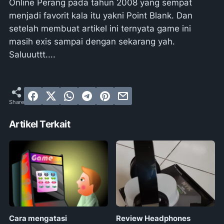
Online Perang pada tahun 2008 yang sempat
menjadi favorit kala itu yakni Point Blank. Dan
setelah membuat artikel ini ternyata game ini
masih exis sampai dengan sekarang yah.
Saluuuttt....
Artikel Terkait
Cara mengatasi
Review Headphones