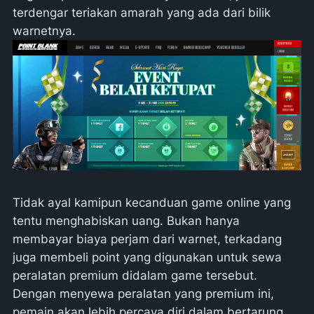
terdengar teriakan amarah yang ada dari bilik
warnetnya.
Tidak ayal kamipun kecanduan game online yang
tentu menghabiskan uang. Bukan hanya
membayar biaya perjam dari warnet, terkadang
juga membeli point yang digunakan untuk sewa
peralatan premium didalam game tersebut.
Dengan menyewa peralatan yang premium ini,
pemain akan lebih percaya diri dalam bertarung