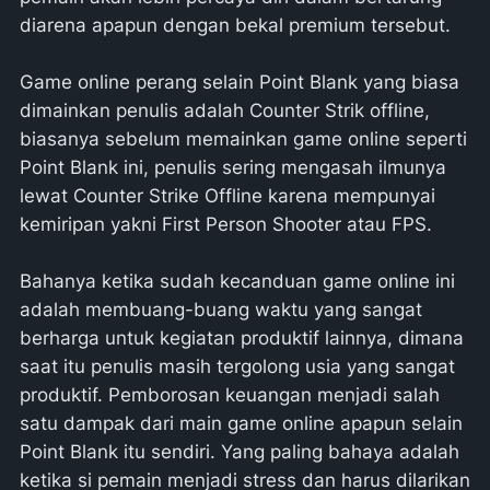
diarena apapun dengan bekal premium tersebut.
Game online perang selain Point Blank yang biasa
dimainkan penulis adalah Counter Strik offline,
biasanya sebelum memainkan game online seperti
Point Blank ini, penulis sering mengasah ilmunya
lewat Counter Strike Offline karena mempunyai
kemiripan yakni First Person Shooter atau FPS.
Bahanya ketika sudah kecanduan game online ini
adalah membuang-buang waktu yang sangat
berharga untuk kegiatan produktif lainnya, dimana
saat itu penulis masih tergolong usia yang sangat
produktif. Pemborosan keuangan menjadi salah
satu dampak dari main game online apapun selain
Point Blank itu sendiri. Yang paling bahaya adalah
ketika si pemain menjadi stress dan harus dilarikan