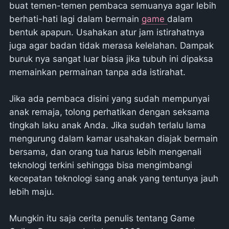
buat temen-temen pembaca semuanya agar lebih
berhati-hati lagi dalam bermain
game
dalam
bentuk apapun. Usahakan atur jam istirahatnya
juga agar badan tidak merasa kelelahan. Dampak
buruk nya sangat luar biasa jika tubuh ini dipaksa
memainkan permainan tanpa ada istirahat.
Jika ada pembaca disini yang sudah mempunyai
anak remaja, tolong perhatikan dengan seksama
tingkah laku anak Anda. Jika sudah terlalu lama
mengurung dalam kamar usahakan diajak bermain
bersama, dan orang tua harus lebih mengenali
teknologi terkini sehingga bisa mengimbangi
kecepatan teknologi sang anak yang tentunya jauh
lebih maju.
Mungkin itu saja cerita penulis tentang Game