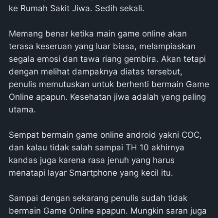
ke Rumah Sakit Jiwa. Sedih sekali.
Memang benar ketika main game online akan
terasa keseruan yang luar biasa, melampiaskan
segala emosi dan tawa riang gembira. Akan tetapi
dengan melihat dampaknya diatas tersebut,
penulis memutuskan untuk berhenti bermain Game
Online apapun. Kesehatan jiwa adalah yang paling
utama.
Sempat bermain game online android yakni COC,
dan kalau tidak salah sampai TH 10 akhirnya
kandas juga karena rasa jenuh yang harus
menatapi layar Smartphone yang kecil itu.
Sampai dengan sekarang penulis sudah tidak
bermain Game Online apapun. Mungkin saran juga