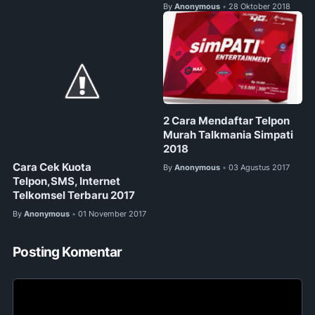
By
Anonymous
28 Oktober 2018
•
2 Cara Mendaftar Telpon
Murah Talkmania Simpati
2018
Cara Cek Kuota
By
Anonymous
03 Agustus 2017
•
Telpon,SMS, Internet
Telkomsel Terbaru 2017
By
Anonymous
01 November 2017
•
Posting Komentar