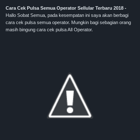
Cara Cek Pulsa Semua Operator Sellular Terbaru 2018 -
Hallo Sobat Semua, pada kesempatan ini saya akan berbagi
cara cek pulsa semua operator. Mungkin bagi sebagian orang
masih bingung cara cek pulsa All Operator.