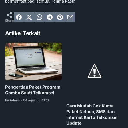
bermanfaat bagi semua. Terima kasih
Artikel Terkait
Pengertian Paket Program
Combo Sakti Telkomsel
By
Admin
04 Agustus 2020
•
Cara Mudah Cek Kuota
Paket Nelpon, SMS dan
Internet Kartu Telkomsel
Update