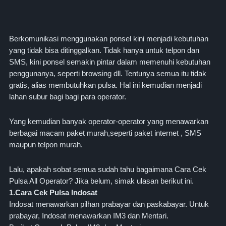
Berkomunikasi menggunakan ponsel kini menjadi kebutuhan
yang tidak bisa ditinggalkan. Tidak hanya untuk telpon dan
SMS, kini ponsel semakin pintar dalam memenuhi kebutuhan
penggunanya, seperti browsing dll. Tentunya semua itu tidak
gratis, alias membutuhkan pulsa. Hal ini kemudian menjadi
lahan subur bagi bagi para operator.
Yang kemudian banyak operator-operator yang menawarkan
berbagai macam paket murah,seperti paket internet , SMS
maupun telpon murah.
Lalu, apakah sobat semua sudah tahu bagaimana Cara Cek
Pulsa All Operator? Jika belum, simak ulasan berikut ini.
1.Cara Cek Pulsa Indosat
Indosat menawarkan pilhan prabayar dan paskabayar. Untuk
prabayar, Indosat menawarkan IM3 dan Mentari.