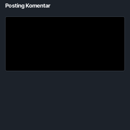
Posting Komentar