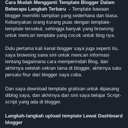
Cara Mudah Mengganti Template Blogger Dalam
Beberapa Langkah Terbaru
-
Template bawaan
blogger memiliki tampilan yang sederhana dan biasa.
Kebanyakan orang kurang puas dengan template-
template tersebut, sehingga banyak yang browsing
untuk mencari template yang cocok untuk blog nya.
Dulu pertama kali kenal blogger saya juga seperti itu,
saya browsing sana sini untuk mencari informasi
tentang bagaimana cara memperindah Blog, dan
akhirnya setelah sekian lama di blogger, akhirnya satu
persatu fitur dari blogger saya coba.
Dan saya download template gratisan untuk dipasang
diblog saya, dan akhirnya dari sini saya belajar Script-
script yang ada di blogger.
Langkah-langkah upload template Lewat Dashboard
blogger