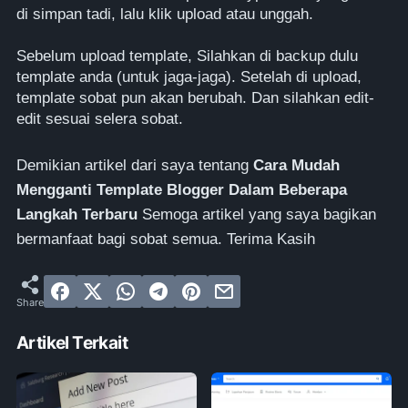
di simpan tadi, lalu klik upload atau unggah.
Sebelum upload template, Silahkan di backup dulu
template anda (untuk jaga-jaga). Setelah di upload,
template sobat pun akan berubah. Dan silahkan edit-
edit sesuai selera sobat.
Demikian artikel dari saya tentang
Cara Mudah
Mengganti Template Blogger Dalam Beberapa
Langkah Terbaru
Semoga artikel yang saya bagikan
bermanfaat bagi sobat semua. Terima Kasih
Artikel Terkait