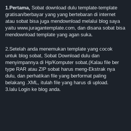
1.Pertama,
Sobat download dulu template-template
gratisan/berbayar yang yang bertebaran di internet
atau sobat bisa juga mendownload melalui blog saya
yaitu www.juragantemplate.com, dan disana sobat bisa
mendownload template yang agan suka.
2.Setelah anda menemukan template yang cocok
untuk blog sobat, Sobat Download dulu dan
menyimpannya di Hp/Komputer sobat,(Kalau file ber
type RAR atau ZIP sobat harus meng-Ekstrak nya
dulu, dan perhatikan file yang berformat paling
belakang .XML, itulah file yang harus di upload.
3.lalu Login ke blog anda.